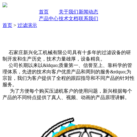
首页
关于我们
新闻动态
产品中心
技术文档
联系我们
首页
>
过滤演示
石家庄新兴化工机械有限公司具有十多年的过滤设备的研
制开发和生产历史，技术力量雄厚，设备精良。
公司长期以来以&ldquo;质量第一、信誉至上、靠科学的管
理体系，先进的技术向客户优质产品和周到的服务&rdquo;为
宗旨，我们为客户提供了全程的跟踪指导和不同产品的针对性
服务。
为了方便每个购买压滤机客户的使用问题，新兴根据每个
产品的不同特点提供了真人、视频、动画的产品原理讲解。