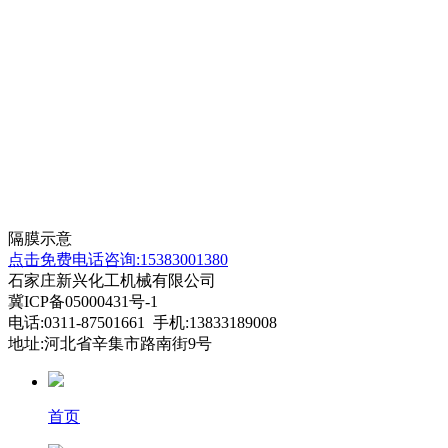
隔膜示意
点击免费电话咨询:15383001380
石家庄新兴化工机械有限公司
冀ICP备05000431号-1
电话:0311-87501661 手机:13833189008
地址:河北省辛集市路南街9号
首页