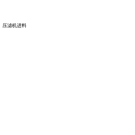
压滤机进料